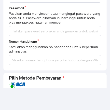
Password
Pastikan anda menyimpan atau mengingat password yang
anda tulis. Password dibawah ini berfungsi untuk anda
bisa mengakses halaman member
Nomor Handphone
Kami akan menggunakan no handphone untuk keperluan
administrasi
Pilih Metode Pembayaran
Ringkasan Pembayaran