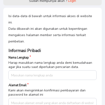
Sudah mempunyai akun ?
Login
Isi data-data di bawah untuk informasi akses di website
ini.
Data dibawah ini akan digunakan untuk kepentingan
mengakses halaman member serta informasi terkait
pembelian.
Informasi Pribadi
Nama Lengkap
Harap masukkan nama lengkap anda demi kemudahaan
agar jika suatu saat diperlukan pencarian data.
Alamat Email
Kami akan mengirimkan konfirmasi pembayaran dan
password ke alamat ini