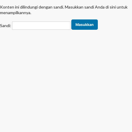
Konten ini dilindungi dengan sandi. Masukkan sandi Anda di sini untuk
menampilkannya.
Sandi: